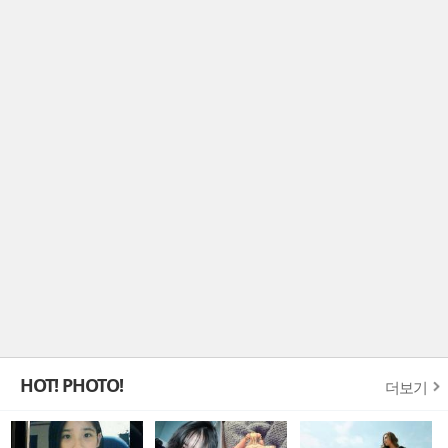
HOT! PHOTO!
더보기