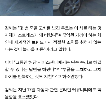
김씨는 "몇 번 죽을 고비를 넘긴 후로는 이 차를 타는 것
자체가 스트레스가 돼 버렸다"며 "2억원 가까이 하는 차
인데 세계적인 브랜드에서 적절한 조치를 취하지 않는
다는 것이 놀라울 따름"이라고 말했다.
이어 "그동안 해당 서비스센터에서는 단순 수리로 해결
할 수 있다는 답변을 해왔다"며 "부품을 교체하고 고쳐
타기를 반복하는 것도 지친다"고 하소연했다.
김씨는 지난 17일 자동차 관련 온라인 커뮤니티에도 억
울함을 호소했었다.