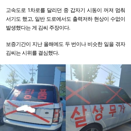
고속도로 1차로를 달리던 중 갑자기 시동이 꺼져 멈춰
서기도 했고, 일반 도로에서도 출력저하 현상이 수없이
발생했다는 게 김씨 주장이다.
보증기간이 지난 올해에도 두 번이나 비슷한 일을 겪자
김씨는 시위를 결심했다.