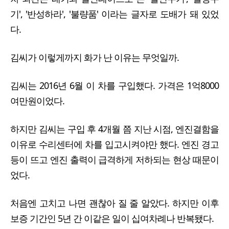
기', '반성하라', '불량품' 이라는 글자로 도배가 돼 있었
다.
김씨가 이렇게까지 화가 난 이유는 무엇일까.
김씨는 2016년 6월 이 차를 구입했다. 가격은 1억8000
여만원이었다.
하지만 김씨는 구입 후 4개월 쯤 지난 시점, 엔진결함을
이유로 수리센터에 차를 입고시켜야만 했다. 엔진 경고
등이 뜨고 엔진 출력이 급격하게 저하되는 현상 때문이
었다.
처음엔 고치고 나면 괜찮아 질 줄 알았다. 하지만 이후
보증 기간인 5년 간 이같은 일이 십여차례나 반복됐다.