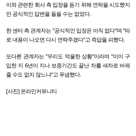
이와 관련한 회사 측 입장을 듣기 위해 연락을 시도했지
만 공식적인 답변을 들을 수는 없었다.
한 센터 측 관계자는 "공식적인 입장은 아직 없다"며 "따
로 내용이 나오면 다시 연락주겠다"고 즉답을 피했다.
또다른 관계자는 "우리도 억울한 상황"이라며 "이미 구
입한 지 6년이 지나 보증기간도 끝난 차를 새차로 바꿔
줄 수도 없지 않느냐"고 푸념했다.
[사진] 온라인커뮤니티