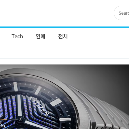
Tech
연예
전체