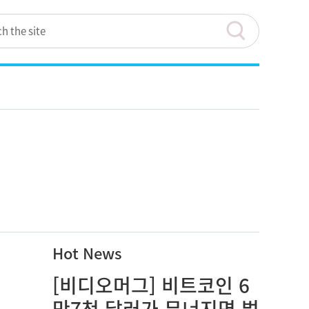
Hot News
[비디오머그] 비트코인 6
만7천 달러가 무너지면 벌