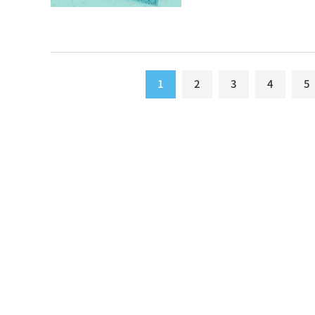
1
2
3
4
5