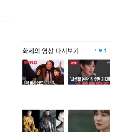
화제의 영상 다시보기
더보기