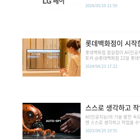
2024/05/10 21:59
롯데백화점이 시작한
롯데백화점 잠실점이 AI(인공
토커 @롯데백화점 22일 롯데백
2024/04/23 17:22
스스로 생각하고 작업
AI(인공지능)의 기술 발전 속
엔 스스로 생각하고 작업을 수행하
2023/04/25 19:55