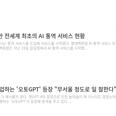
 전세계 최초의 AI 통역 서비스 현황
지능) 통역 서비스를 도입해 서비스를 시작했다. 롯데백화점 AI 통역 서비스 
화점은 지난 19일 잠실점에서 AI 통역 서비스를 시작했...
하는 '오토GPT' 등장 "무서울 정도로 일 잘한다
도가 예사롭지 않다. 챗GPT-4의 등장으로 인한 놀라움이 채 가시지도 않았는데
는 '오토GPT'가 등장해 충격을 주고 있다. ...