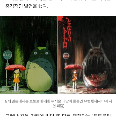
충격적인 발언을 했다.
실제 일본에서는 토토로에 대한 무서운 괴담이 한동안 유행했다(시야마 사
건 괴담)
그러나 같은 자리에 있던 또 다른 면접자는 "토토로의