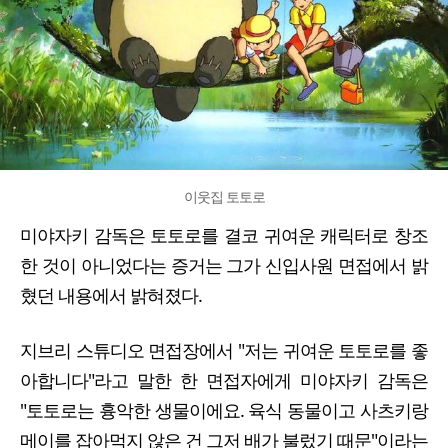
이웃집 토토로
미야자키 감독은 토토로를 결코 귀여운 캐릭터로 창조
한 것이 아니었다는 증거는 그가 신입사원 면접에서 밝
혔던 내용에서 밝혀졌다.
지브리 스튜디오 면접장에서 "저는 귀여운 토토로를 좋
아합니다"라고 말한 한 면접자에게 미야자키 감독은
"토토로는 흉악한 생물이에요. 육식 동물이고 사츠키랑
메이를 잡아먹지 않은 건 그저 배가 불렀기 때문"이라는