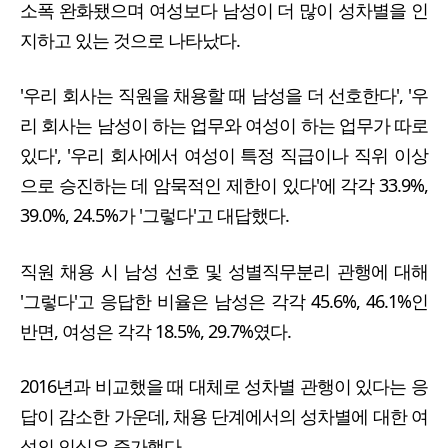
소폭 완화됐으며 여성보다 남성이 더 많이 성차별을 인
지하고 있는 것으로 나타났다.
'우리 회사는 직원을 채용할 때 남성을 더 선호한다', '우
리 회사는 남성이 하는 업무와 여성이 하는 업무가 따로
있다', '우리 회사에서 여성이 특정 직급이나 직위 이상
으로 승진하는 데 암묵적인 제한이 있다'에 각각 33.9%,
39.0%, 24.5%가 '그렇다'고 대답했다.
직원 채용 시 남성 선호 및 성별직무분리 관행에 대해
'그렇다'고 응답한 비율은 남성은 각각 45.6%, 46.1%인
반면, 여성은 각각 18.5%, 29.7%였다.
2016년과 비교했을 때 대체로 성차별 관행이 있다는 응
답이 감소한 가운데, 채용 단계에서의 성차별에 대한 여
성의 인식은 증가했다.