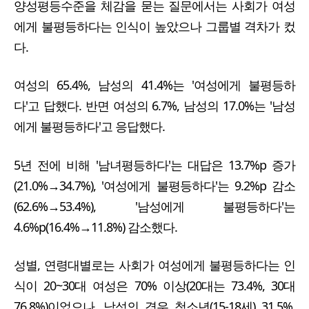
양성평등수준을 체감을 묻는 질문에서는 사회가 여성
에게 불평등하다는 인식이 높았으나 그룹별 격차가 컸
다.
여성의 65.4%, 남성의 41.4%는 '여성에게 불평등하
다'고 답했다. 반면 여성의 6.7%, 남성의 17.0%는 '남성
에게 불평등하다'고 응답했다.
5년 전에 비해 '남녀평등하다'는 대답은 13.7%p 증가
(21.0%→34.7%), '여성에게 불평등하다'는 9.2%p 감소
(62.6%→53.4%), '남성에게 불평등하다'는
4.6%p(16.4%→11.8%) 감소했다.
성별, 연령대별로는 사회가 여성에게 불평등하다는 인
식이 20~30대 여성은 70% 이상(20대는 73.4%, 30대
76.8%)이었으나, 남성의 경우 청소년(15-18세) 31.5%,