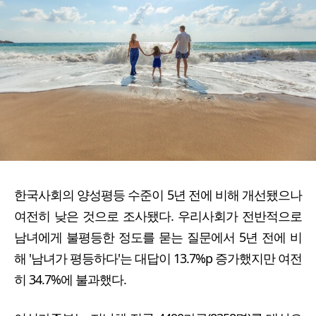
한국사회의 양성평등 수준이 5년 전에 비해 개선됐으나
여전히 낮은 것으로 조사됐다. 우리사회가 전반적으로
남녀에게 불평등한 정도를 묻는 질문에서 5년 전에 비
해 '남녀가 평등하다'는 대답이 13.7%p 증가했지만 여전
히 34.7%에 불과했다.