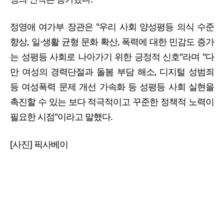
정영애 여가부 장관은 "우리 사회 양성평등 의식 수준
향상, 일·생활 균형 문화 확산, 폭력에 대한 민감도 증가
는 성평등 사회로 나아가기 위한 긍정적 신호"라며 "다
만 여성의 경력단절과 돌봄 부담 해소, 디지털 성범죄
등 여성폭력 문제 개선 가속화 등 성평등 사회 실현을
촉진할 수 있는 보다 적극적이고 꾸준한 정책적 노력이
필요한 시점"이라고 말했다.
[사진] 픽사베이