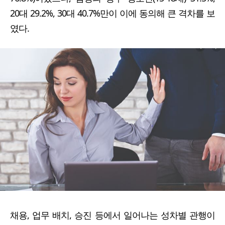
20대 29.2%, 30대 40.7%만이 이에 동의해 큰 격차를 보
였다.
채용, 업무 배치, 승진 등에서 일어나는 성차별 관행이