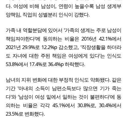
다. 여성에 비해 남성이, 연령이 높을수록 남성 생계부
양책임, 직업의 성별분리 인식이 강했다.
가족 내 역할분담에 있어서 '가족의 생계는 주로 남성이
책임져야한다'에 동의하는 비율은 2016년 42.1%에서
2021년 29.9%로 12.2%p 감소했고, '직장생활을 하더라
도 자녀에 대한 주된 책임은 여성에게 있다'는 인식도
53.8%에서 17.4%로 36.4%p 하락했다.
남녀의 지위 변화에 대한 부정적 인식도 약화됐다. 같은
기간 '아내의 소득이 남편소득보다 많으면 기가 죽는
다'와 '남성이 여성 밑에서 일하는 것이 불편하다'에 동
의하는 비율은 각각 45.1%에서 30.8%로, 30.4%에서
23.5%로 변화했다.