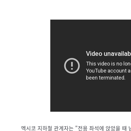
멕시코 지하철 관계자는 "전용 좌석에 앉았을 때 