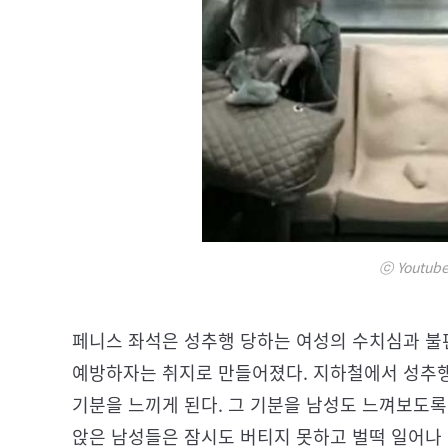
ⓒ Youtube 
페니스 좌석은 성추행 당하는 여성의 수치심과 불
예방하자는 취지로 만들어졌다. 지하철에서 성추행
기분을 느끼게 된다. 그 기분을 남성도 느껴보도록
앉은 남성들은 잠시도 버티지 못하고 벌떡 일어나