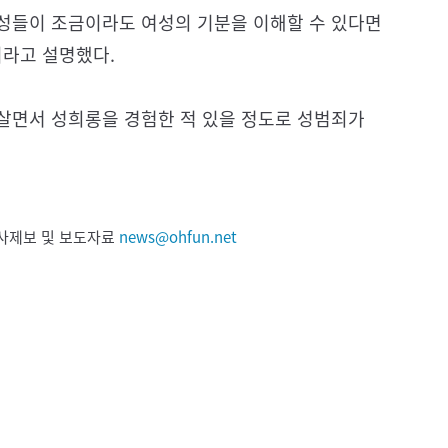
남성들이 조금이라도 여성의 기분을 이해할 수 있다면
이라고 설명했다.
 살면서 성희롱을 경험한 적 있을 정도로 성범죄가
 기사제보 및 보도자료
news@ohfun.net