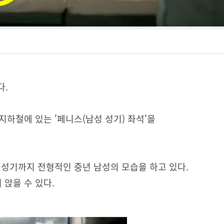
다.
지하철에 있는 '페니스(남성 성기) 좌석'을
, 성기까지 전형적인 중년 남성의 모습을 하고 있다.
 앉을 수 있다.