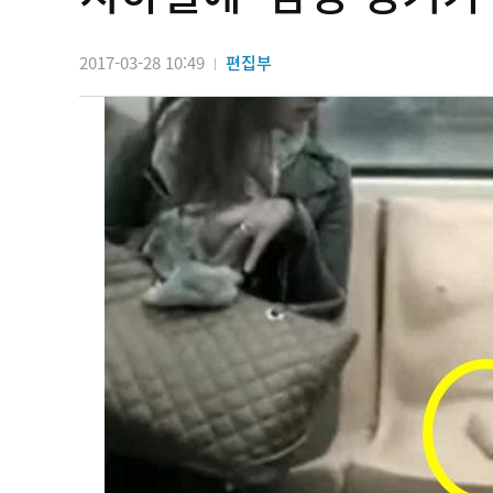
2017-03-28 10:49
편집부
|