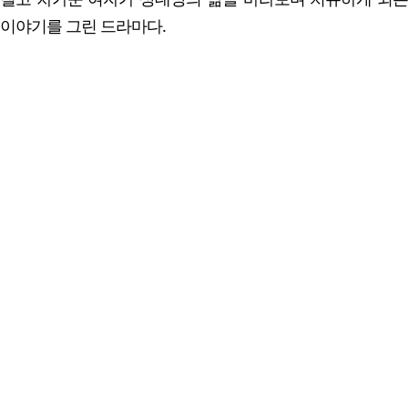
이야기를 그린 드라마다.