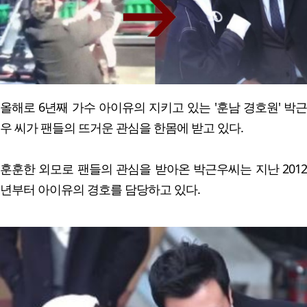
올해로 6년째 가수 아이유의 지키고 있는 '훈남 경호원' 박근
우 씨가 팬들의 뜨거운 관심을 한몸에 받고 있다.
훈훈한 외모로 팬들의 관심을 받아온 박근우씨는 지난 2012
년부터 아이유의 경호를 담당하고 있다.