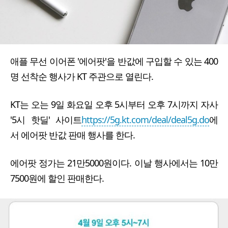
애플 무선 이어폰 '에어팟'을 반값에 구입할 수 있는 400
명 선착순 행사가 KT 주관으로 열린다.
KT는 오는 9일 화요일 오후 5시부터 오후 7시까지 자사
'5시 핫딜' 사이트
https://5g.kt.com/deal/deal5g.do
에
서 에어팟 반값 판매 행사를 한다.
에어팟 정가는 21만5000원이다. 이날 행사에서는 10만
7500원에 할인 판매한다.