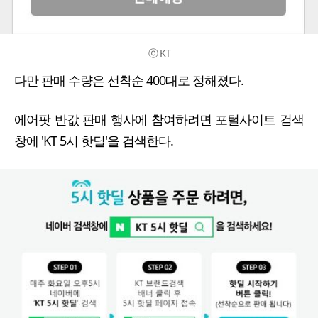
ⓒ KT
다만 판매 수량은 선착순 400대로 정해졌다.
에어팟 반값 판매 행사에 참여하려면 포털사이트 검색
창에 'KT 5시 핫딜'을 검색한다.