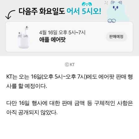
ⓒ KT
KT는 오는 16일(오후 5시~오후 7시)에도 에어팟 판매 행
사를 할 예정이다.
다만 16일 행사에 대한 판매 금액 등 구체적인 사항은
아직 공개되지 않았다.