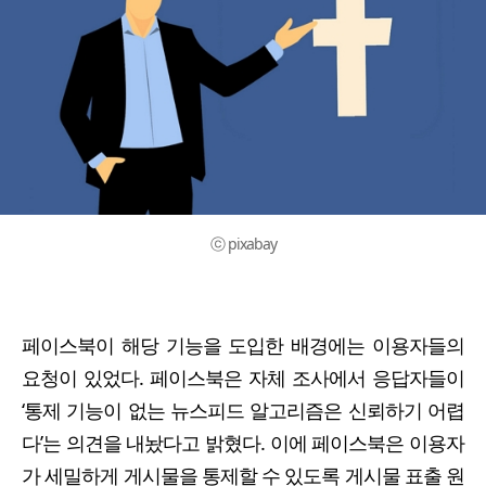
ⓒ pixabay
페이스북이 해당 기능을 도입한 배경에는 이용자들의
요청이 있었다. 페이스북은 자체 조사에서 응답자들이
‘통제 기능이 없는 뉴스피드 알고리즘은 신뢰하기 어렵
다’는 의견을 내놨다고 밝혔다. 이에 페이스북은 이용자
가 세밀하게 게시물을 통제할 수 있도록 게시물 표출 원