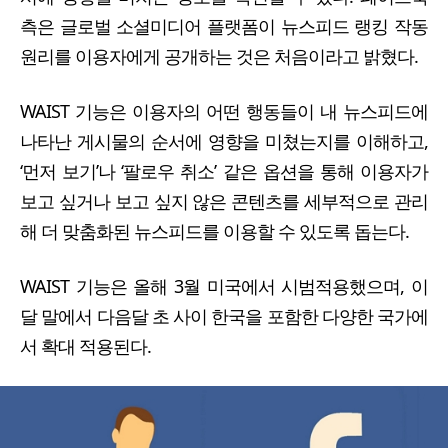
측은 글로벌 소셜미디어 플랫폼이 뉴스피드 랭킹 작동
원리를 이용자에게 공개하는 것은 처음이라고 밝혔다.
WAIST 기능은 이용자의 어떤 행동들이 내 뉴스피드에
나타난 게시물의 순서에 영향을 미쳤는지를 이해하고,
‘먼저 보기’나 ‘팔로우 취소’ 같은 옵션을 통해 이용자가
보고 싶거나 보고 싶지 않은 콘텐츠를 세부적으로 관리
해 더 맞춤화된 뉴스피드를 이용할 수 있도록 돕는다.
WAIST 기능은 올해 3월 미국에서 시범적용했으며, 이
달 말에서 다음달 초 사이 한국을 포함한 다양한 국가에
서 확대 적용된다.