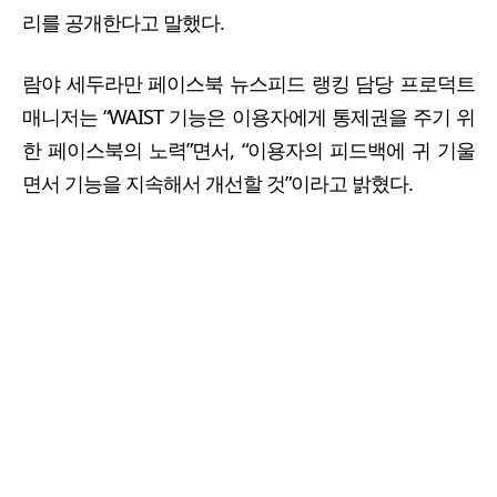
리를 공개한다고 말했다.
람야 세두라만 페이스북 뉴스피드 랭킹 담당 프로덕트
매니저는 “WAIST 기능은 이용자에게 통제권을 주기 위
한 페이스북의 노력”면서, “이용자의 피드백에 귀 기울
면서 기능을 지속해서 개선할 것”이라고 밝혔다.