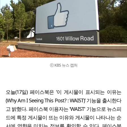
ⓒ KBS 뉴스 캡처
오늘(17일) 페이스북은 ‘이 게시물이 표시되는 이유는
(Why Am I Seeing This Post? : WAIST)’ 기능을 출시한다
고 밝혔다. 페이스북 이용자는 'WAIST' 기능으로 뉴스피
드에 특정 게시물이 뜨는 이유와 게시물이 나타나는 순
서에 영향을 미치는 정보를 확인할 수 있다. 페이스북