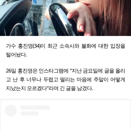
가수 홍진영(34)이 최근 소속사와 불화에 대한 입장을
털어놨다.
26일 홍진영은 인스타그램에 "지난 금요일에 글을 올리
고 난 후 너무나 두렵고 떨리는 마음에 주말이 어떻게
지났는지 모르겠다"라며 긴 글을 남겼다.