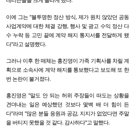
네티즌들을 크게 놀라게 했다.
이에 그는 "불투명한 정산 방식, 제가 원치 않았던 공동
사업계약에 대한 체결 강행, 행사 및 광고 수익 정산 다
수 누락 등 고민 끝에 계약 해지 통지서를 전달하게 됐
다"라고 설명했다.
그러나 이후 한 매체는 홍진영이 가족 기획사를 차릴 계
획으로 소속사에 계약 해지를 통보했다고 보도해 또 한
번 논란이 불거졌다.
홍진영은 "말도 안 되는 허위 주장들이 떠도는 상황을
견뎌내는 일은 예상했던 것보다 몇백 배 더 힘이 든
다"라며 "많은 분들 응원과 공감, 지지가 없었다면 주말
을 버티지 못했을 것 같다. 감사하다"고 말했다.