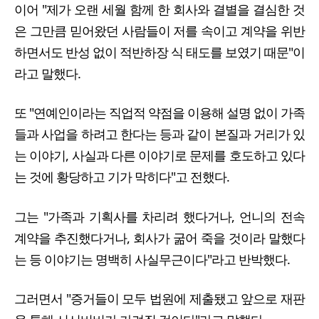
이어 "제가 오랜 세월 함께 한 회사와 결별을 결심한 것
은 그만큼 믿어왔던 사람들이 저를 속이고 계약을 위반
하면서도 반성 없이 적반하장 식 태도를 보였기 때문"이
라고 말했다.
또 "연예인이라는 직업적 약점을 이용해 설명 없이 가족
들과 사업을 하려고 한다는 등과 같이 본질과 거리가 있
는 이야기, 사실과 다른 이야기로 문제를 호도하고 있다
는 것에 황당하고 기가 막히다"고 전했다.
그는 "가족과 기획사를 차리려 했다거나, 언니의 전속
계약을 추진했다거나, 회사가 굶어 죽을 것이라 말했다
는 등 이야기는 명백히 사실무근이다"라고 반박했다.
그러면서 "증거들이 모두 법원에 제출됐고 앞으로 재판