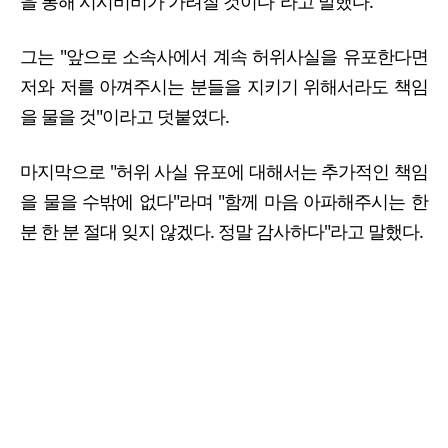
을 통해 시시비비가 가려질 것이다"라고 말했다.
그는 "앞으로 소속사에서 계속 허위사실을 유포한다면
저와 저를 아껴주시는 분들을 지키기 위해서라도 책임
을 물을 것"이라고 덧붙였다.
마지막으로 "허위 사실 유포에 대해서는 추가적인 책임
을 물을 수밖에 없다"라며 "함께 마음 아파해주시는 한
분 한 분 절대 잊지 않겠다. 정말 감사하다"라고 말했다.