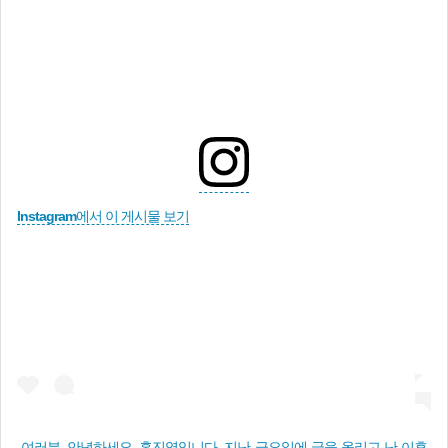
Instagram에서 이 게시물 보기
여러분, 안녕하세요. 홍진영입니다. 지난 금요일에 글을 올리고 난 이후