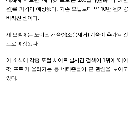
원)로 가격이 예상됐다. 기존 모델보다 약 10만 원가량
비싸진 셈이다.
새 모델에는 노이즈 캔슬링(소음제거) 기술이 추가될 것
으로 예상됐다.
이 소식에 각종 포털 사이트 실시간 검색어 1위에 '에어
팟 프로'가 올라가는 등 네티즌들이 큰 관심을 보이고
있다.