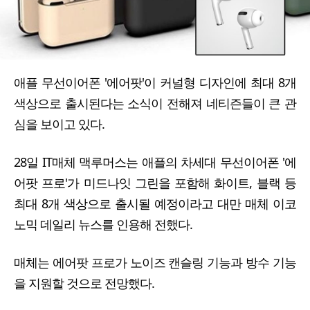
애플 무선이어폰 '에어팟'이 커널형 디자인에 최대 8개
색상으로 출시된다는 소식이 전해져 네티즌들이 큰 관
심을 보이고 있다.
28일 IT매체 맥루머스는 애플의 차세대 무선이어폰 '에
어팟 프로'가 미드나잇 그린을 포함해 화이트, 블랙 등
최대 8개 색상으로 출시될 예정이라고 대만 매체 이코
노믹 데일리 뉴스를 인용해 전했다.
매체는 에어팟 프로가 노이즈 캔슬링 기능과 방수 기능
을 지원할 것으로 전망했다.