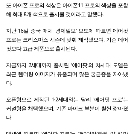
또 아이폰 프로의 색상은 아이폰11 프로의 색상을 포함
해 최대 8개 색으로 출시될 것이라고 말했다.
지난 18일 중국 매체 '경제일보' 보도에 따르면 에어팟
프로는 크리스마스 시즌에 맞춰 제작됐으며, 기존 에어
팟보다 고급 제품으로 출시된다.
지금까지 2세대까지 출시된 '에어팟'의 차세대 모델은
최근 렌더링 이미지가 유출되며 많은 궁금증을 자아냈
다.
오픈형으로 제작된 1·2세대와는 달리 '에어팟 프로'는
커널형을 채택했으며, 기존 마이크 부분이 훨씬 짧아졌
다.
매체에 따르면 '에어팟 프로'는 260달러(한화 약 31만