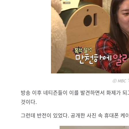
ⓒ MBC 
방송 이후 네티즌들이 이를 발견하면서 화제가 되
것이다.
그런데 반전이 있었다. 공개한 사진 속 휴대폰 케