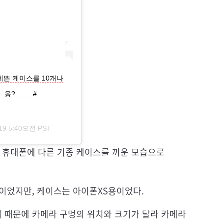
예쁜 케이스를 10개나
응? ..... . #
19 5:40오전 PST
에서 휴대폰에 다른 기종 케이스를 끼운 모습으로
델이었지만, 케이스는 아이폰XS용이었다.
이 때문에 카메라 구멍의 위치와 크기가 달라 카메라