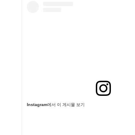
Instagram에서 이 게시물 보기