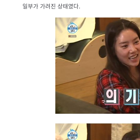
일부가 가려진 상태였다.