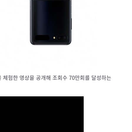
을 체험한 영상을 공개해 조회수 70만회를 달성하는