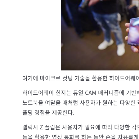
여기에 마이크로 컷팅 기술을 활용한 하이드어웨이
하이드어웨이 힌지는 듀얼 CAM 매커니즘에 기반
노트북을 여닫을 때처럼 사용자가 원하는 다양한 
폴딩 경험을 제공한다.
갤럭시 Z 플립은 사용자가 필요에 따라 다양한 각도
등을 활용한 영상 통화를 하는 동안 손을 자유롭게