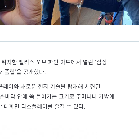
 위치한 팰리스 오브 파인 아트에서 열린 ‘삼성
Z 플립’을 공개했다.
스플레이와 새로운 힌지 기술을 탑재해 세련된
 손바닥 안에 쏙 들어가는 크기로 주머니나 가방에
한 대화면 디스플레이를 즐길 수 있다.