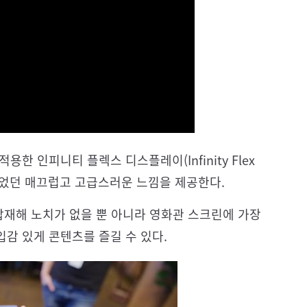
를 적용한 인피니티 플렉스 디스플레이(Infinity Flex
수 없었던 매끄럽고 고급스러운 느낌을 제공한다.
재해 노치가 없을 뿐 아니라 영화관 스크린에 가장
입감 있게 콘텐츠를 즐길 수 있다.