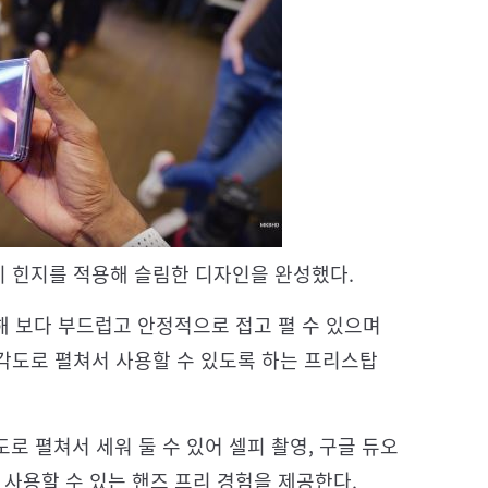
 힌지를 적용해 슬림한 디자인을 완성했다.
해 보다 부드럽고 안정적으로 접고 펼 수 있으며
각도로 펼쳐서 사용할 수 있도록 하는 프리스탑
로 펼쳐서 세워 둘 수 있어 셀피 촬영, 구글 듀오
 사용할 수 있는 핸즈 프리 경험을 제공한다.