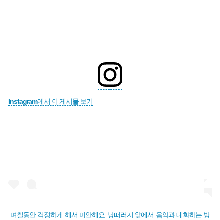
Instagram에서 이 게시물 보기
며칠동안 걱정하게 해서 미안해요. 낭떠러지 앞에서 음악과 대화하는 방