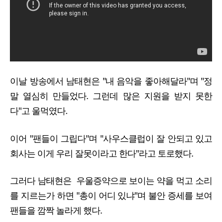
이날 방송에서 남태현은 "내 음악을 좋아해달라"며 "정
말 열심히 만들었다. 그런데 많은 지원을 받지 못한
다"고 울먹였다.
이어 "팬들이 그립다"며 "사우스클럽이 잘 안되고 있고
회사는 이게 우리 잘못이라고 한다"라고 토로했다.
그러다 남태현은 우울증약으로 보이는 약을 먹고 소리
를 지르는가 하면 "총이 어디 있냐"며 불안 증세를 보여
팬들을 깜짝 놀라게 했다.