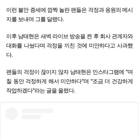
이런 불안 증세에 깜짝 놀란 팬들은 걱정과 응원의 메시
지를 보내며 그를 달랬다.
이후 남태현은 새벽 라이브 방송을 켠 후 회사 관계자와
대화를 나눴다며 걱정을 끼친 것에 미안하다고 사과했
다.
팬들의 걱정이 끊이지 않자 남태현은 인스타그램에 "며
칠 동안 걱정하게 해서 미안하다"며 "조금 더 건강하게
작업하겠다"라는 글을 올렸다.