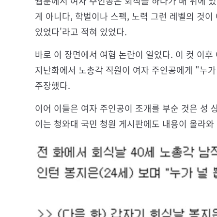
웹툰에서 여자 주인공은 회식을 하다가 배 위에 있
게 아니다, 학벌이나 스펙, 노력 그런 레벨의 것이
있었다'라고 적혀 있었다.
바로 이 장면에서 여혐 논란이 일었다. 이 컷 이
지난화에서 노총각 직원이 여자 주인공에게 "누가
주장했다.
이어 이들은 여자 주인공이 조개를 부순 것은 성 
이는 청와대 국민 청원 게시판에도 내용이 올라와