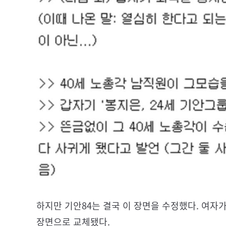
하지만 기안84는 결국 이 장면을 수정했다. 여자
장면으로 교체됐다.