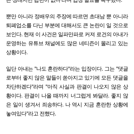
뿐만 아니라 정배우의 주장에 따르면 초대남 뿐 아니라
퇴폐업소를 다닌 부분에 대해서도 큰 논란이 일 것으로
보인다. 현재 이 사건은 일파만파로 커져 로건의 아내가
운영하는 유튜브 채널에도 많은 네티즌이 몰리고 있는
상황이다.
일단 아내는 "나도 혼란하다"라는 입장이다. 그는 "댓글
로부터 좋지 않은 말들이 쏟아지고 있기에 모든 댓글을
차단하겠다"라며 "아직 사실과 판결이 나오지 않은 상
황이다. 판결이 나올 때까지 너그럽게 봐달라. 좋지 않
은 일이 생겨서 죄송하다. 나 역시 지금 혼란한 상황에
놓여있다"라고 전했다.