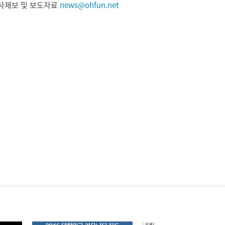
 기사제보 및 보도자료
news@ohfun.net