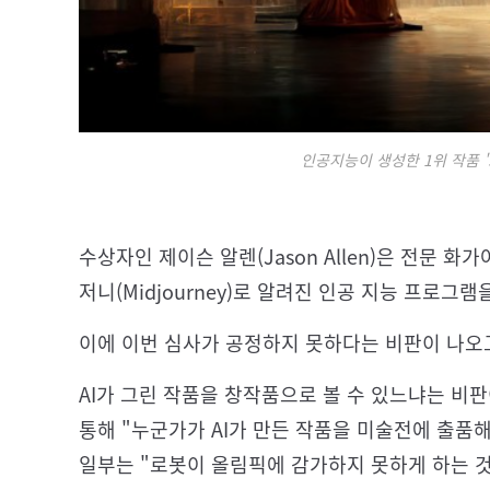
인공지능이 생성한 1위 작품 
수상자인 제이슨 알렌(Jason Allen)은 전문 
저니(Midjourney)로 알려진 인공 지능 프로그램
이에 이번 심사가 공정하지 못하다는 비판이 나오고
AI가 그린 작품을 창작품으로 볼 수 있느냐는 비
통해 "누군가가 AI가 만든 작품을 미술전에 출품해
일부는 "로봇이 올림픽에 감가하지 못하게 하는 