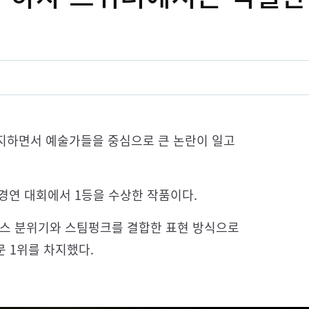
차지하면서 예술가들을 중심으로 큰 논란이 일고
술 경연 대회에서 1등을 수상한 작품이다.
상스 분위기와 스팀펑크를 결합한 표현 방식으로
문 1위를 차지했다.