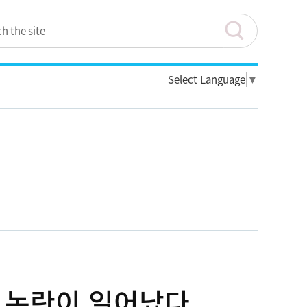
Select Language
▼
한 논란이 일어났다