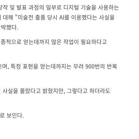
'창작 및 발표 과정의 일부로 디지털 기술을 사용하는
 대해 "미술전 출품 당시 AI를 이용했다는 사실을
반박했다.
최종적으로 얻는데까지 많은 작업이 필요하다고
으며, 특정 표현을 얻는데까지는 무려 900번의 반복
성된 사실을 몰랐다고 밝혔지만, 그렇다고 하더라도
로 보인다.