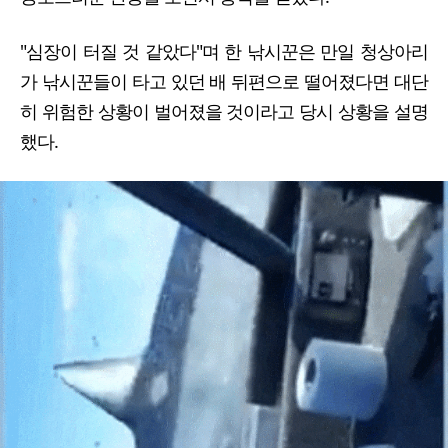
"심장이 터질 것 같았다"며 한 낚시꾼은 만일 청상아리
가 낚시꾼들이 타고 있던 배 뒤편으로 떨어졌다면 대단
히 위험한 상황이 벌어졌을 것이라고 당시 상황을 설명
했다.