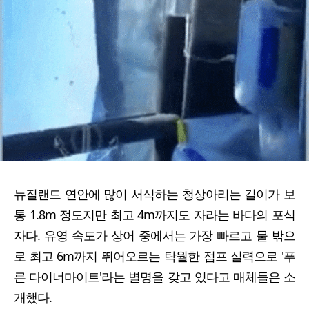
뉴질랜드 연안에 많이 서식하는 청상아리는 길이가 보
통 1.8m 정도지만 최고 4m까지도 자라는 바다의 포식
자다. 유영 속도가 상어 중에서는 가장 빠르고 물 밖으
로 최고 6m까지 뛰어오르는 탁월한 점프 실력으로 '푸
른 다이너마이트'라는 별명을 갖고 있다고 매체들은 소
개했다.