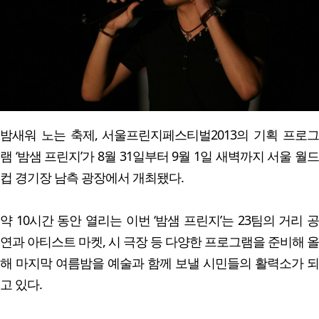
밤새워 노는 축제, 서울프린지페스티벌2013의 기획 프로그
램 ‘밤샘 프린지’가 8월 31일부터 9월 1일 새벽까지 서울 월드
컵 경기장 남측 광장에서 개최됐다.
약 10시간 동안 열리는 이번 ‘밤샘 프린지’는 23팀의 거리 공
연과 아티스트 마켓, 시 극장 등 다양한 프로그램을 준비해 올
해 마지막 여름밤을 예술과 함께 보낼 시민들의 활력소가 되
고 있다.