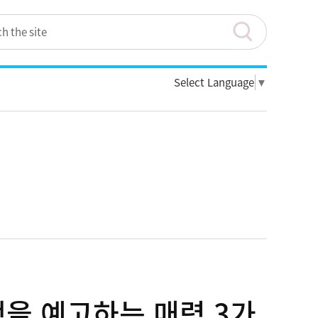
Select Language
▼
행을 예고하는 매력 3가