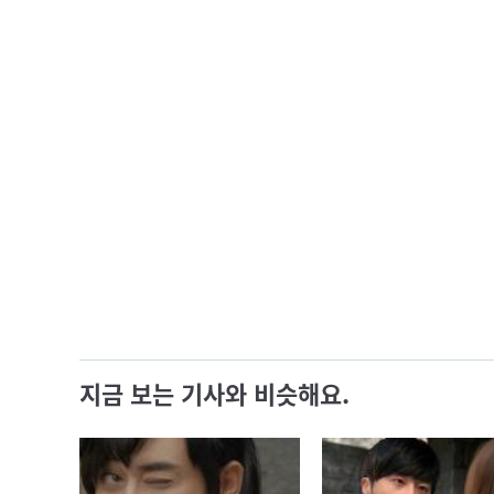
지금 보는 기사와 비슷해요.