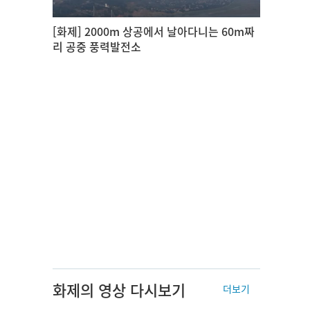
[화제] 2000m 상공에서 날아다니는 60m짜
리 공중 풍력발전소
화제의 영상 다시보기
더보기