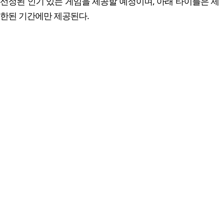
선정된 인기 있는 게임을 제공할 예정이며, 아래 타이틀은 제
한된 기간에만 제공된다.