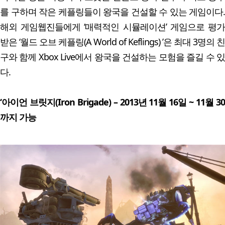
를 구하며 작은 케플링들이 왕국을 건설할 수 있는 게임이다.
해외 게임웹진들에게 ‘매력적인 시뮬레이션’ 게임으로 평가
받은 ‘월드 오브 케플링(A World of Keflings) ’은 최대 3명의 친
구와 함께 Xbox Live에서 왕국을 건설하는 모험을 즐길 수 있
다.
‘아이언 브릿지(Iron Brigade) – 2013년 11월 16일 ~ 11월 30
까지 가능