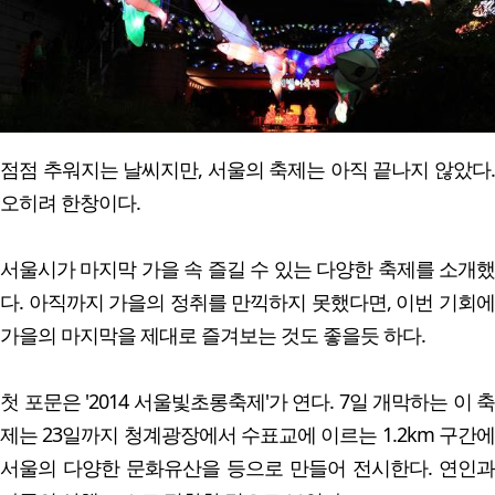
점점 추워지는 날씨지만, 서울의 축제는 아직 끝나지 않았다.
오히려 한창이다.
서울시가 마지막 가을 속 즐길 수 있는 다양한 축제를 소개했
다. 아직까지 가을의 정취를 만끽하지 못했다면, 이번 기회에
가을의 마지막을 제대로 즐겨보는 것도 좋을듯 하다.
첫 포문은 '2014 서울빛초롱축제'가 연다. 7일 개막하는 이 축
제는 23일까지 청계광장에서 수표교에 이르는 1.2km 구간에
서울의 다양한 문화유산을 등으로 만들어 전시한다. 연인과