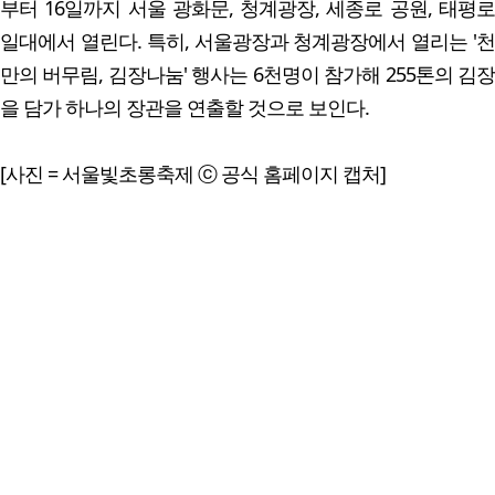
부터 16일까지 서울 광화문, 청계광장, 세종로 공원, 태평로
일대에서 열린다. 특히, 서울광장과 청계광장에서 열리는 '천
만의 버무림, 김장나눔' 행사는 6천명이 참가해 255톤의 김장
을 담가 하나의 장관을 연출할 것으로 보인다.
[사진 = 서울빛초롱축제 ⓒ 공식 홈페이지 캡처]