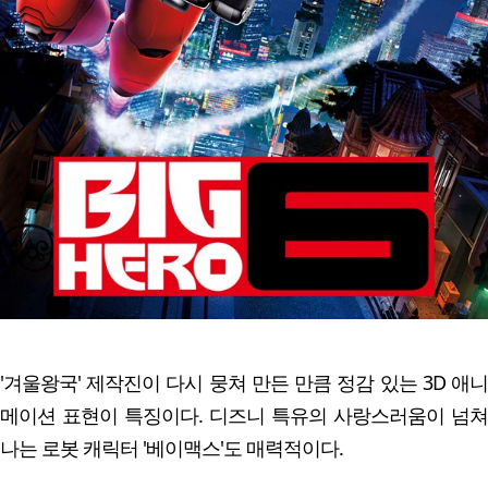
'겨울왕국' 제작진이 다시 뭉쳐 만든 만큼 정감 있는 3D 애니
메이션 표현이 특징이다. 디즈니 특유의 사랑스러움이 넘쳐
나는 로봇 캐릭터 '베이맥스'도 매력적이다.