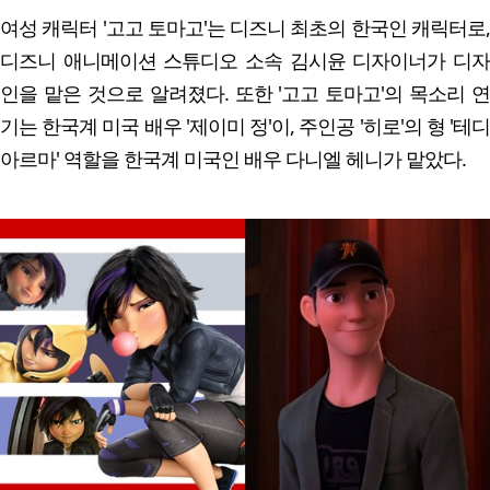
여성 캐릭터 '고고 토마고'는 디즈니 최초의 한국인 캐릭터로,
디즈니 애니메이션 스튜디오 소속 김시윤 디자이너가 디자
인을 맡은 것으로 알려졌다. 또한 '고고 토마고'의 목소리 연
기는 한국계 미국 배우 '제이미 정'이, 주인공 '히로'의 형 '테디
아르마' 역할을 한국계 미국인 배우 다니엘 헤니가 맡았다.