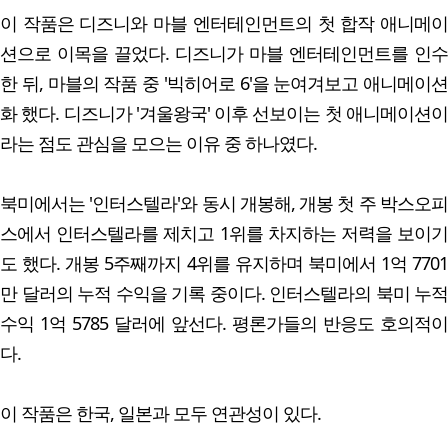
이 작품은 디즈니와 마블 엔터테인먼트의 첫 합작 애니메이
션으로 이목을 끌었다. 디즈니가 마블 엔터테인먼트를 인수
한 뒤, 마블의 작품 중 '빅히어로 6'을 눈여겨보고 애니메이션
화 했다. 디즈니가 '겨울왕국' 이후 선보이는 첫 애니메이션이
라는 점도 관심을 모으는 이유 중 하나였다.
북미에서는 '인터스텔라'와 동시 개봉해, 개봉 첫 주 박스오피
스에서 인터스텔라를 제치고 1위를 차지하는 저력을 보이기
도 했다. 개봉 5주째까지 4위를 유지하며 북미에서 1억 7701
만 달러의 누적 수익을 기록 중이다. 인터스텔라의 북미 누적
수익 1억 5785 달러에 앞선다. 평론가들의 반응도 호의적이
다.
이 작품은 한국, 일본과 모두 연관성이 있다.