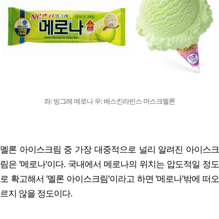
좌: 빙그레 메로나 우: 베스킨라빈스 머스크멜론
멜론 아이스크림 중 가장 대중적으로 널리 알려진 아이스크
림은 '메로나'이다. 국내에서 메로나의 위치는 압도적일 정도
로 확고해서 '멜론 아이스크림'이라고 하면 '메로나'밖에 떠오
르지 않을 정도이다.