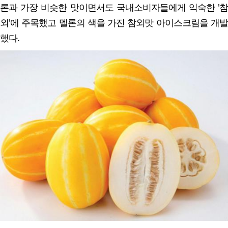
론과 가장 비슷한 맛이면서도 국내소비자들에게 익숙한 '참
외'에 주목했고 멜론의 색을 가진 참외맛 아이스크림을 개발
했다.