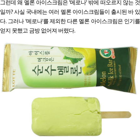
그런데 왜 멜론 아이스크림은 '메로나' 밖에 떠오르지 않는 것
일까? 사실 국내에는 여러 멜론 아이스크림들이 출시된 바 있
다. 그러나 '메로나'를 제외한 다른 멜론 아이스크림은 인기를
얻지 못했고 금방 없어져 버렸다.