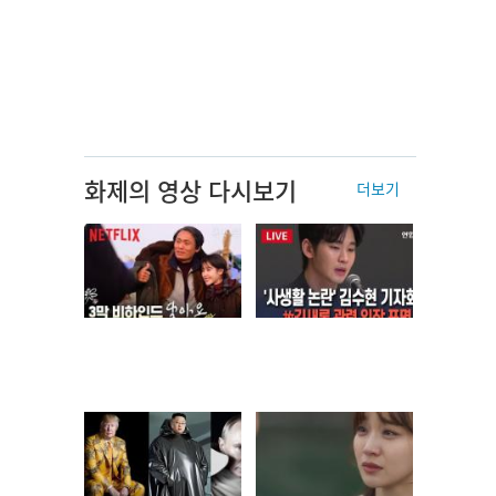
화제의 영상 다시보기
더보기