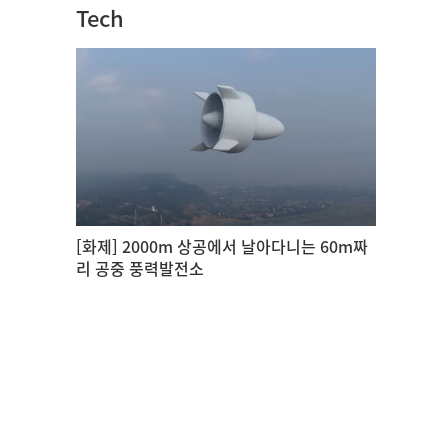
Tech
[화제] 2000m 상공에서 날아다니는 60m짜
리 공중 풍력발전소