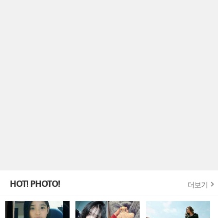
HOT! PHOTO!
더보기