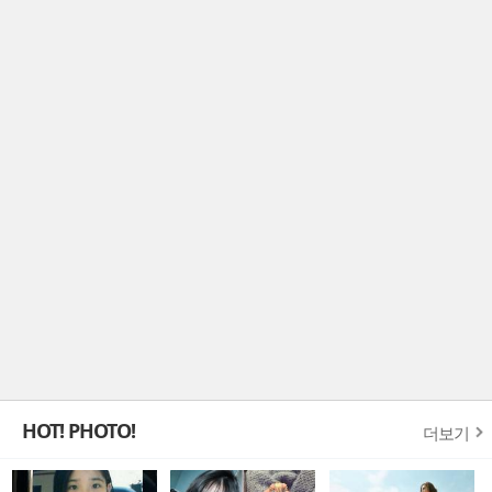
HOT! PHOTO!
더보기