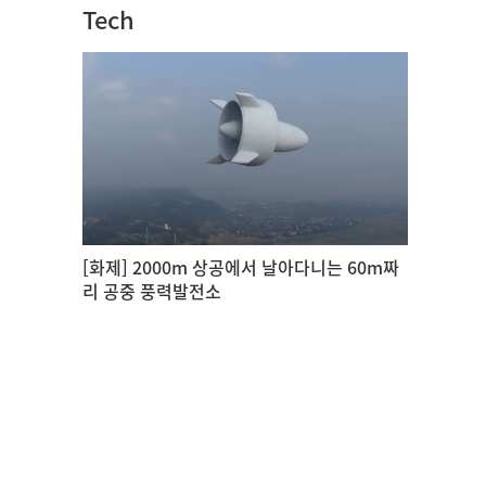
Tech
[화제] 2000m 상공에서 날아다니는 60m짜
리 공중 풍력발전소