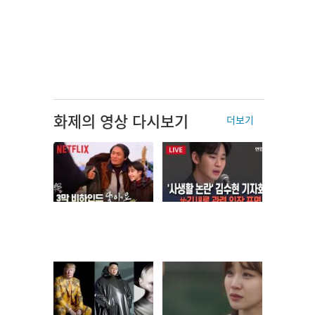
화제의 영상 다시보기
더보기