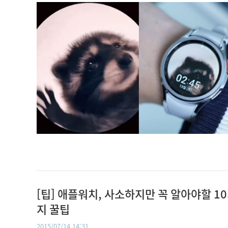
[팁] 애플워치, 사소하지만 꼭 알아야할 1
지 꿀팁
2015/07/14 14:31