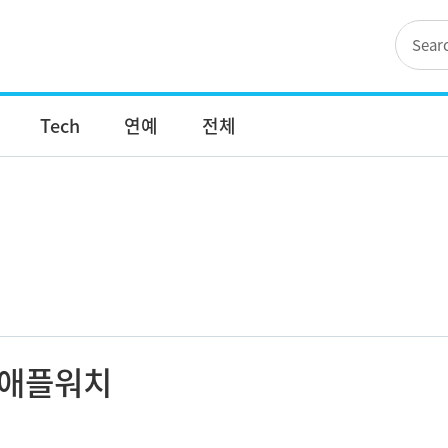
Tech
연예
전체
애플워치