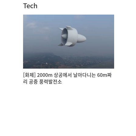
Tech
[화제] 2000m 상공에서 날아다니는 60m짜
리 공중 풍력발전소