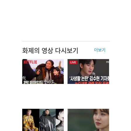
화제의 영상 다시보기
더보기