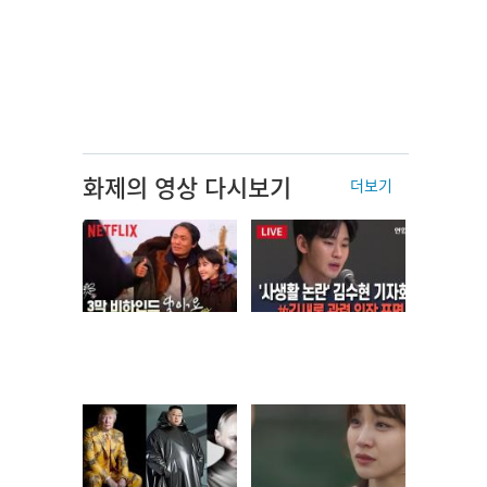
화제의 영상 다시보기
더보기