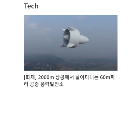
Tech
[화제] 2000m 상공에서 날아다니는 60m짜
리 공중 풍력발전소