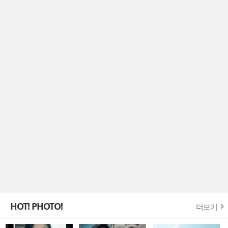
HOT! PHOTO!
더보기