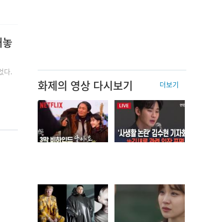
내놓
었다.
화제의 영상 다시보기
더보기