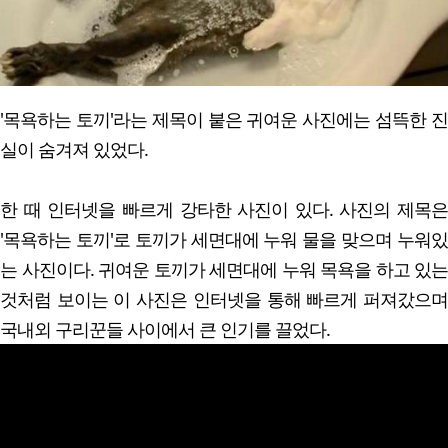
'목욕하는 토끼'라는 제목이 붙은 귀여운 사진에는 섬뜩한 진
실이 숨겨져 있었다.
한 때 인터넷을 빠르게 강타한 사진이 있다. 사진의 제목은
'목욕하는 토끼'로 토끼가 세면대에 누워 물을 맞으며 누워있
는 사진이다. 귀여운 토끼가 세면대에 누워 목욕을 하고 있는
것처럼 보이는 이 사진은 인터넷을 통해 빠르게 퍼져갔으며
국내외 구리꾼들 사이에서 큰 인기를 끌었다.