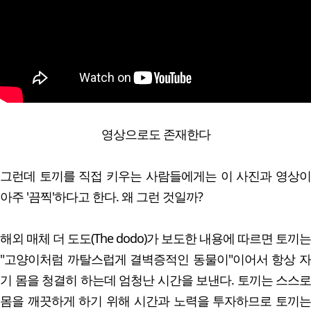
영상으로도 존재한다
그런데 토끼를 직접 키우는 사람들에게는 이 사진과 영상이
아주 '끔찍'하다고 한다. 왜 그런 것일까?
해외 매체 더 도도(The dodo)가 보도한 내용에 따르면 토끼는
"고양이처럼 까탈스럽게 결벽증적인 동물이"이어서 항상 자
기 몸을 청결히 하는데 엄청난 시간을 보낸다. 토끼는 스스로
몸을 깨끗하게 하기 위해 시간과 노력을 투자하므로 토끼는