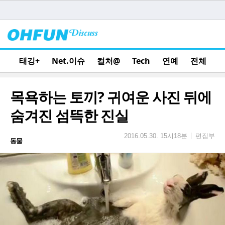
태깅+
Net.이슈
컬처@
Tech
연예
전체
목욕하는 토끼? 귀여운 사진 뒤에
숨겨진 섬뜩한 진실
편집부
|
2016.05.30. 15시18분
동물