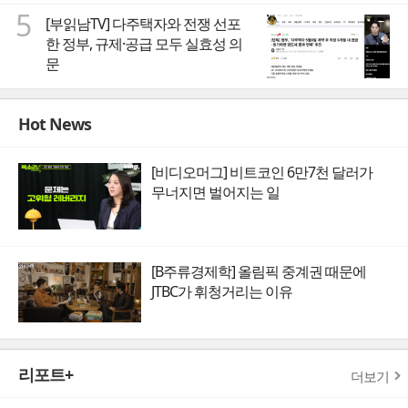
5
[부읽남TV] 다주택자와 전쟁 선포
한 정부, 규제·공급 모두 실효성 의
문
Hot News
[비디오머그] 비트코인 6만7천 달러가
무너지면 벌어지는 일
[B주류경제학] 올림픽 중계권 때문에
JTBC가 휘청거리는 이유
리포트+
더보기