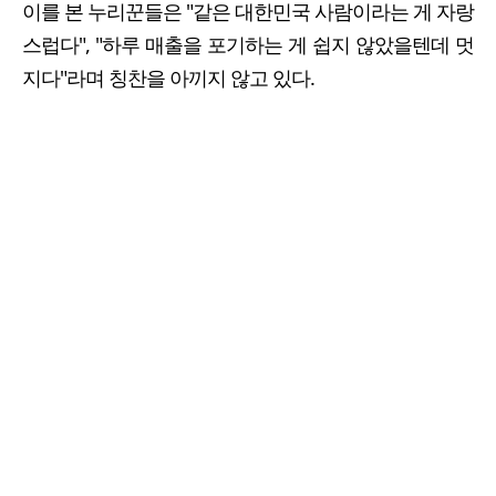
이를 본 누리꾼들은 "같은 대한민국 사람이라는 게 자랑
스럽다", "하루 매출을 포기하는 게 쉽지 않았을텐데 멋
지다"라며 칭찬을 아끼지 않고 있다.