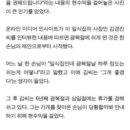
을 권해드립니다"라는 내용의 현수막을 걸어놓은 사진
이 큰 인기를 얻었다.
온라인 미디어 인사이트가 이 일식집의 사장인 김경진
씨를 인터뷰한 내용에 따르면 광복절에 쉬게 된 것은 한
손님의 제안으로부터 시작됐다.
어느 날 한 손님이 "일식집인데 광복절날 하루 정도는
쉬는게 어떻냐"라고 말했고 이에 김씨는 '그게 좋겠
다'는 생각이 들었다.
그 후 김씨는 6년째 광복절과 삼일절에는 휴가를 겸해
쉬고 있다. 그는 가게를 찾아온 손님이 당황할까봐 안내
하기 위해 현수막을 걸었다.