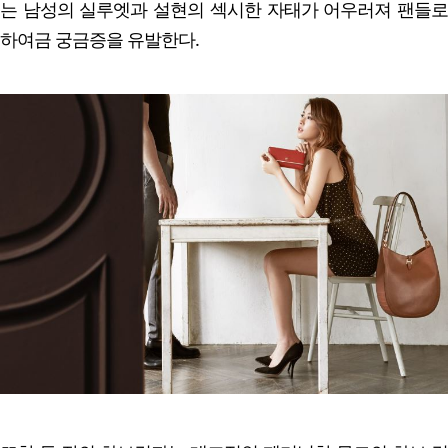
는 남성의 실루엣과 설현의 섹시한 자태가 어우러져 팬들로
하여금 궁금증을 유발한다.