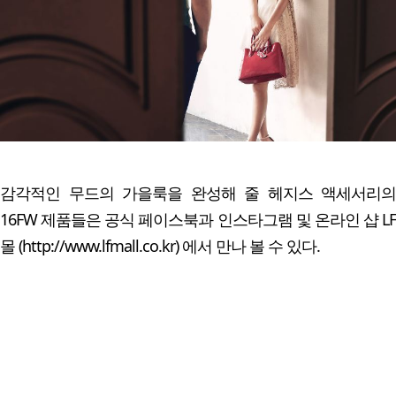
감각적인 무드의 가을룩을 완성해 줄 헤지스 액세서리의
16FW 제품들은 공식 페이스북과 인스타그램 및 온라인 샵 LF
몰 (http://www.lfmall.co.kr) 에서 만나 볼 수 있다.