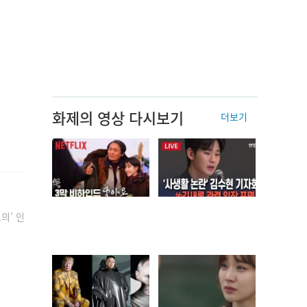
화제의 영상 다시보기
더보기
의’ 인