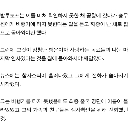
발루토프는 이를 미처 확인하지 못한 채 공항에 갔다가 승무
원에게 비행기에 타지 못한다는 말을 듣고 짜증이 난 채로 집
으로 돌아와야만 했다.
그런데 그것이 엄청난 행운이자 사랑하는 동료들과 나눈 마
지막 인사였다는 것을 집에 돌아와서야 깨달았다.
뉴스에는 참사소식이 흘러나왔고 그에게 전화가 쏟아지기
시작했다.
그는 비행기를 타지 못했음에도 최종 출국 명단에 이름이 올
라있었고 그의 가족과 친구들은 생사확인을 위해 전화했던
것.