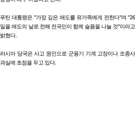
푸틴 대통령은 "가장 깊은 애도를 유가족에게 전한다"며 "26
일을 애도의 날로 전해 전국민이 함께 슬픔을 나눌 것"이라고
밝혔다.
러시아 당국은 사고 원인으로 군용기 기계 고장이나 조종사
과실에 초점을 두고 있다.