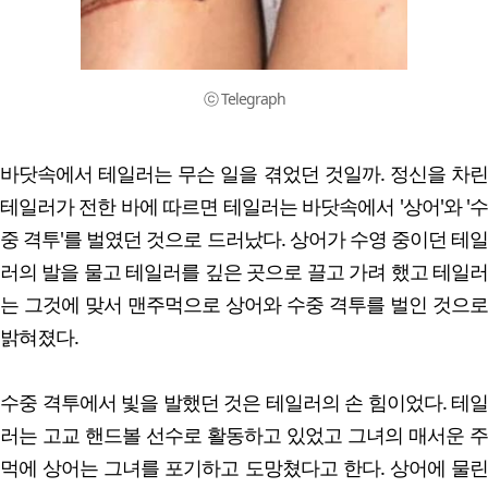
ⓒ Telegraph
바닷속에서 테일러는 무슨 일을 겪었던 것일까. 정신을 차린
테일러가 전한 바에 따르면 테일러는 바닷속에서 '상어'와 '수
중 격투'를 벌였던 것으로 드러났다. 상어가 수영 중이던 테일
러의 발을 물고 테일러를 깊은 곳으로 끌고 가려 했고 테일러
는 그것에 맞서 맨주먹으로 상어와 수중 격투를 벌인 것으로
밝혀졌다.
수중 격투에서 빛을 발했던 것은 테일러의 손 힘이었다. 테일
러는 고교 핸드볼 선수로 활동하고 있었고 그녀의 매서운 주
먹에 상어는 그녀를 포기하고 도망쳤다고 한다. 상어에 물린