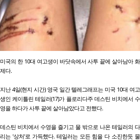
미국의 한 10대 여고생이 바닷속에서 사투 끝에 살아남아 화
제다.
지난 4일(현지 시간) 영국 일간 텔레그래프는 미국 10대 여고
생인 케이틀린 테일러(17)가 플로리다주 데스틴 비치에서 수
영을 하다가 사투 끝에 살아남았다고 전했다.
데스틴 비치에서 수영을 즐기고 물 밖으로 나온 테일러의 다
리는 '상처'로 가득했다. 테일러는 모든 힘을 다 소진한듯 물