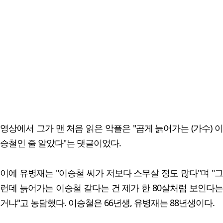
영상에서 그가 맨 처음 읽은 악플은 "곱게 늙어가는 (가수) 이
승철인 줄 알았다"는 댓글이었다.
이에 유병재는 "이승철 씨가 저보다 스무살 정도 많다"며 "그
런데 늙어가는 이승철 같다는 건 제가 한 80살처럼 보인다는
거냐"고 농담했다. 이승철은 66년생, 유병재는 88년생이다.