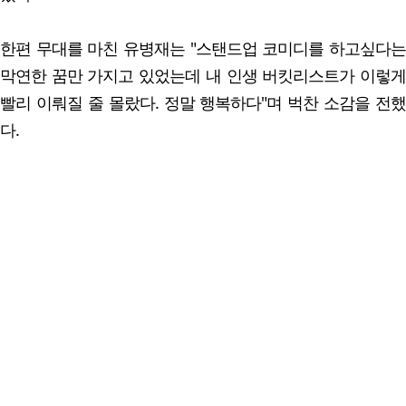
한편 무대를 마친 유병재는 "스탠드업 코미디를 하고싶다는
막연한 꿈만 가지고 있었는데 내 인생 버킷리스트가 이렇게
빨리 이뤄질 줄 몰랐다. 정말 행복하다"며 벅찬 소감을 전했
다.