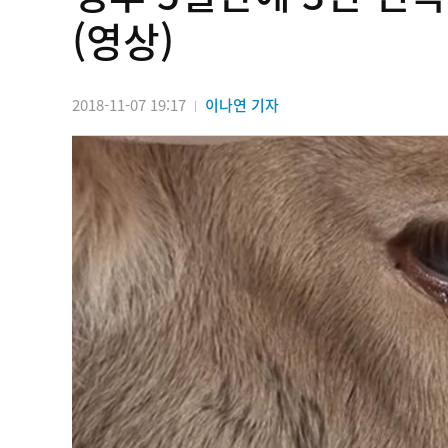
(영상)
2018-11-07 19:17
이나연 기자
|