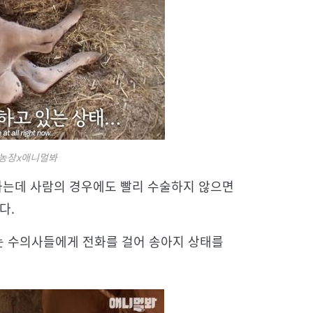
물농장x애니멀봐
 하는데 사람의 경우에도 빨리 수술하지 않으면
다.
는 수의사들에게 전화를 걸어 송아지 상태를