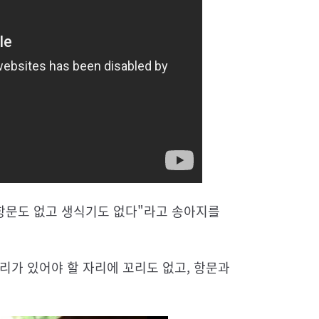
고 항문도 없고 생식기도 없다"라고 송아지를
리가 있어야 할 자리에 꼬리도 없고, 항문과