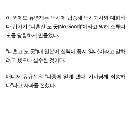
이 외에도 유병재는 택시에 탑승해 택시기사와 대화하
다 갑자기 "니혼진 노 굿(No Good)"이라고 말해 스튜디
오를 당황하게 만들었다.
"니혼고 노 굿"(내 일본어 실력이 좋지 않다)이라고 말하
려고 했으나 실수한 것이다.
매니저 유규선은 "나중에 알게 됐다. 기사님께 죄송하
다"라고 사과를 전했다.