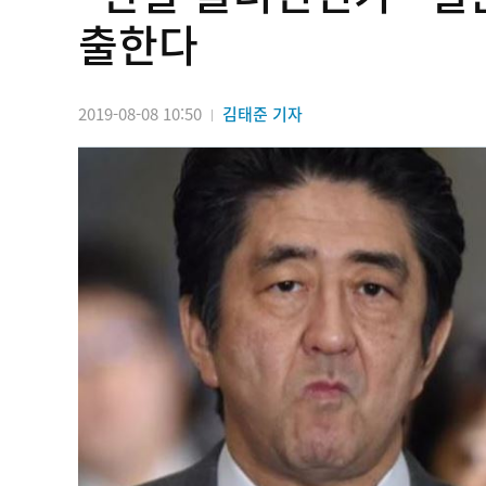
출한다
2019-08-08 10:50
김태준 기자
|