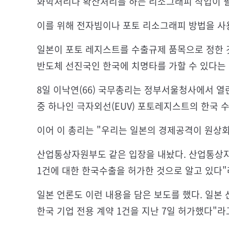
화학처리나 확산처리를 하는 리소그래피 작업이 
이를 위해 전자빔이나 포토 리소그래피 방법을 사
일본이 포토 레지스트를 수출규제 품목으로 정한 
반도체 선진국인 한국에 치명타를 가할 수 있다는 
8일 이낙연(66) 국무총리는 정부서울청사에서 열
중 하나인 극자외선(EUV) 포토레지스트의 한국 
이어 이 총리는 "우리는 일본의 경제공격이 원상
산업통상자원부도 같은 입장을 내놨다. 산업통상
1건에 대한 한국수출을 허가한 것으로 알고 있다"
일본 언론도 이런 내용을 담은 보도를 했다. 일본
한국 기업 전용 계약 1건을 지난 7일 허가했다"라