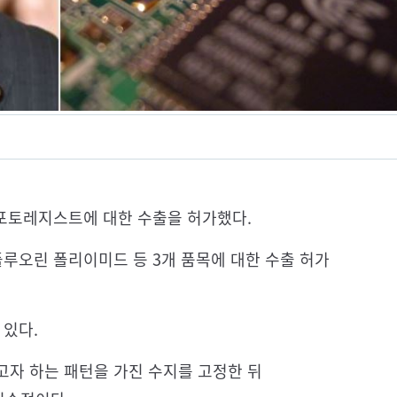
 포토레지스트에 대한 수출을 허가했다.
루오린 폴리이미드 등 3개 품목에 대한 수출 허가
 있다.
고자 하는 패턴을 가진 수지를 고정한 뒤