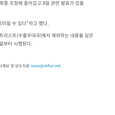
최종 조정에 들어갔고 8일 관련 발표가 있을
의미일 수 있다"라고 했다.
화이트리스트(수출우대국)에서 제외하는 내용을 담은
8일부터 시행된다.
 기사제보 및 보도자료
news@ohfun.net