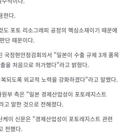
필수적이다.
용한다.
것도 포토 리소그래피 공정의 핵심소재이기 때문에
판단 때문이다.
린 국정현안점검회의서 "일본이 수출 규제 3개 품목
수출을 처음으로 허가했다"라고 밝혔다.
회복되도록 외교적 노력을 강화하겠다"라고 말했다.
자원부 측은 "일본 경제산업성이 포토레지스트
라고 말한 것으로 전해졌다.
 산케이 신문은 "경제산업성이 포토레지스트 관련
고 전했다.