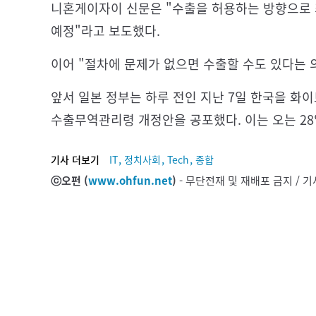
니혼게이자이 신문은 "수출을 허용하는 방향으로 
예정"라고 보도했다.
이어 "절차에 문제가 없으면 수출할 수도 있다는 
앞서 일본 정부는 하루 전인 지난 7일 한국을 
수출무역관리령 개정안을 공포했다. 이는 오는 2
,
,
,
기사 더보기
IT
정치사회
Tech
종합
ⓒ오펀 (
www.ohfun.net
)
- 무단전재 및 재배포 금지 /