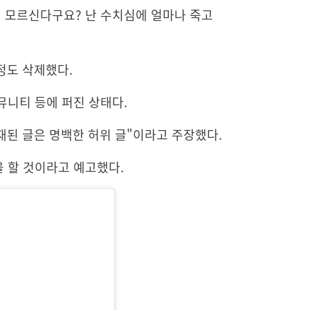
지 모르신다구요? 난 수치심에 얼마나 죽고
정도 삭제했다.
뮤니티 등에 퍼진 상태다.
게재된 글은 명백한 허위 글"이라고 주장했다.
 할 것이라고 예고했다.