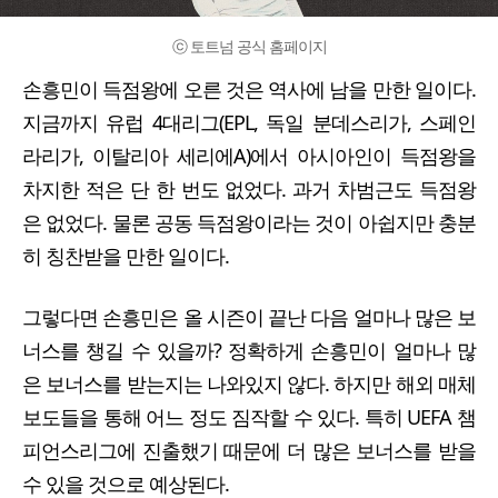
ⓒ 토트넘 공식 홈페이지
손흥민이 득점왕에 오른 것은 역사에 남을 만한 일이다.
지금까지 유럽 4대리그(EPL, 독일 분데스리가, 스페인
라리가, 이탈리아 세리에A)에서 아시아인이 득점왕을
차지한 적은 단 한 번도 없었다. 과거 차범근도 득점왕
은 없었다. 물론 공동 득점왕이라는 것이 아쉽지만 충분
히 칭찬받을 만한 일이다.
그렇다면 손흥민은 올 시즌이 끝난 다음 얼마나 많은 보
너스를 챙길 수 있을까? 정확하게 손흥민이 얼마나 많
은 보너스를 받는지는 나와있지 않다. 하지만 해외 매체
보도들을 통해 어느 정도 짐작할 수 있다. 특히 UEFA 챔
피언스리그에 진출했기 때문에 더 많은 보너스를 받을
수 있을 것으로 예상된다.