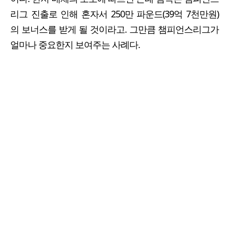
리그 진출로 인해 혼자서 250만 파운드(39억 7천만원)
의 보너스를 받게 될 것이라고. 그만큼 챔피언스리그가
얼마나 중요한지 보여주는 사례다.