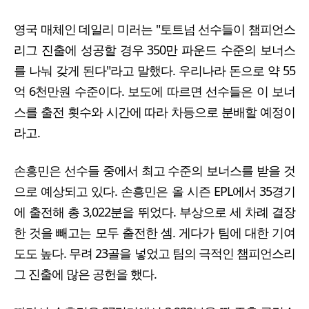
영국 매체인 데일리 미러는 "토트넘 선수들이 챔피언스
리그 진출에 성공할 경우 350만 파운드 수준의 보너스
를 나눠 갖게 된다"라고 말했다. 우리나라 돈으로 약 55
억 6천만원 수준이다. 보도에 따르면 선수들은 이 보너
스를 출전 횟수와 시간에 따라 차등으로 분배할 예정이
라고.
손흥민은 선수들 중에서 최고 수준의 보너스를 받을 것
으로 예상되고 있다. 손흥민은 올 시즌 EPL에서 35경기
에 출전해 총 3,022분을 뛰었다. 부상으로 세 차례 결장
한 것을 빼고는 모두 출전한 셈. 게다가 팀에 대한 기여
도도 높다. 무려 23골을 넣었고 팀의 극적인 챔피언스리
그 진출에 많은 공헌을 했다.