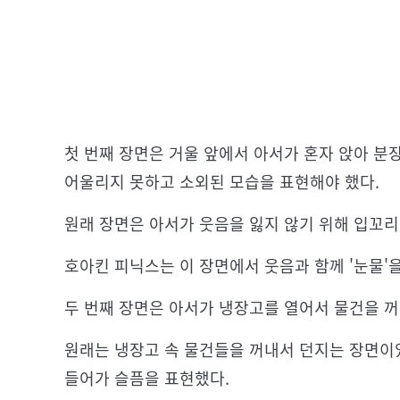
첫 번째 장면은 거울 앞에서 아서가 혼자 앉아 분
어울리지 못하고 소외된 모습을 표현해야 했다.
원래 장면은 아서가 웃음을 잃지 않기 위해 입꼬
호아킨 피닉스는 이 장면에서 웃음과 함께 '눈물'
두 번째 장면은 아서가 냉장고를 열어서 물건을 
원래는 냉장고 속 물건들을 꺼내서 던지는 장면이
들어가 슬픔을 표현했다.