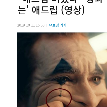
는' 애드립 (영상)
2019-10-11 15:50
유보경 기자
|