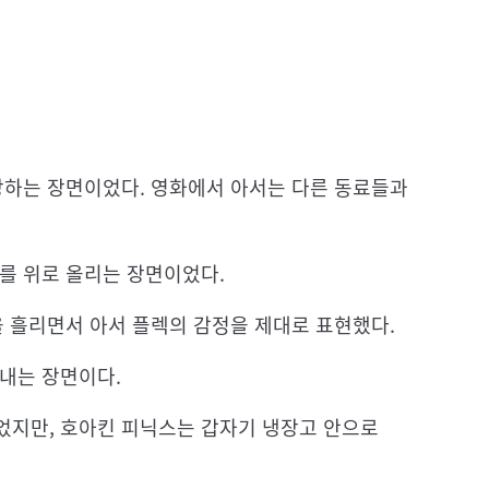
장하는 장면이었다. 영화에서 아서는 다른 동료들과
리를 위로 올리는 장면이었다.
을 흘리면서 아서 플렉의 감정을 제대로 표현했다.
꺼내는 장면이다.
었지만, 호아킨 피닉스는 갑자기 냉장고 안으로