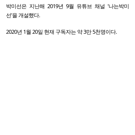
박미선은 지난해 2019년 9월 유튜브 채널 '나는박미
선'을 개설했다.
2020년 1월 20일 현재 구독자는 약 3만 5천명이다.