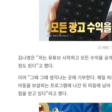
ⓒ MBC 
김나영은 "저는 유튜브 시작하고 모든 수익을 공개
정도 된다"고 했다.
이어 "그때 그때 생각나는 곳에 기부한다. 제일 
아동을 보살피는 프로그램에 나간 뒤 마음에 남아 
힘을 얻고 있다"라고 했다.