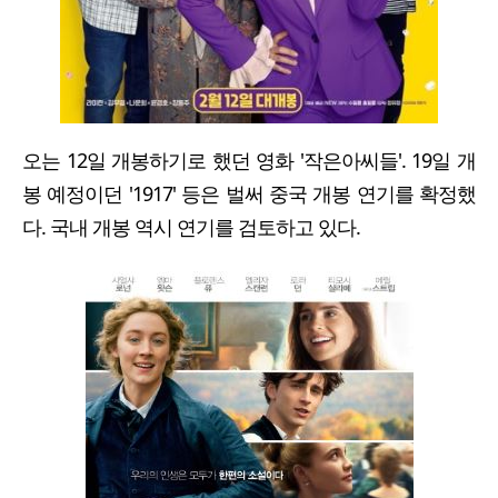
오는 12일 개봉하기로 했던 영화 '작은아씨들'. 19일 개
봉 예정이던 '1917' 등은 벌써 중국 개봉 연기를 확정했
다. 국내 개봉 역시 연기를 검토하고 있다.