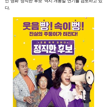
인 영화 '정직한 후보' 역시 개봉일 연기를 검토하고 있
다.