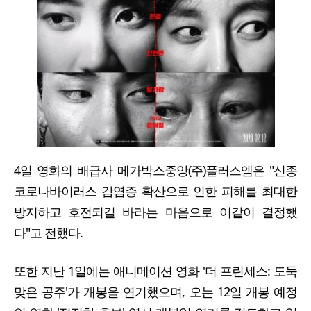
4일 영화의 배급사 메가박스중앙(주)플러스엠은 "신종
코로나바이러스 감염증 확산으로 인한 피해를 최대한
방지하고 호전되길 바라는 마음으로 이같이 결정했
다"고 전했다.
또한 지난 1일에는 애니메이션 영화 '더 프린세스: 도둑
맞은 공주'가 개봉을 연기했으며, 오는 12일 개봉 예정