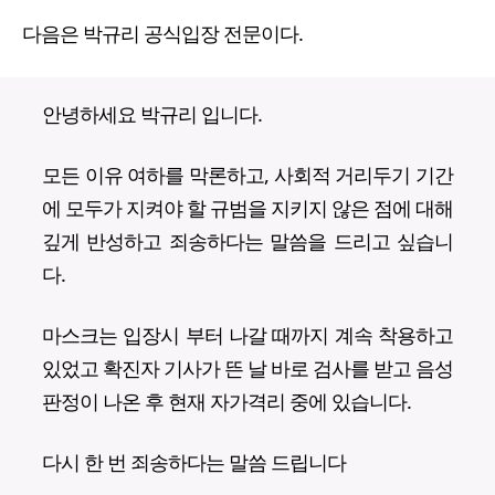
다음은 박규리 공식입장 전문이다.
안녕하세요 박규리 입니다.
모든 이유 여하를 막론하고, 사회적 거리두기 기간
에 모두가 지켜야 할 규범을 지키지 않은 점에 대해
깊게 반성하고 죄송하다는 말씀을 드리고 싶습니
다.
마스크는 입장시 부터 나갈 때까지 계속 착용하고
있었고 확진자 기사가 뜬 날 바로 검사를 받고 음성
판정이 나온 후 현재 자가격리 중에 있습니다.
다시 한 번 죄송하다는 말씀 드립니다