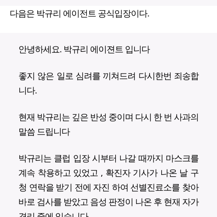
다음은 박규리 에이전트 공식입장이다.
안녕하세요. 박규리 에이젼트 입니다
좋지 않은 일로 심려를 끼쳐드려 다시한번 죄송합
니다.
현재 박규리는 깊은 반성 중이며 다시 한 번 사과의
말씀 드립니다
박규리는 클럽 입장 시부터 나갈 때까지 마스크를
계속 착용하고 있었고 , 확진자 기사가 나온 날 구
청 연락을 받기 전에 자진 하여 선별진료소를 찾아
바로 검사를 받았고 음성 판정이 나온 후 현재 자가
격리 중에 있습니다.