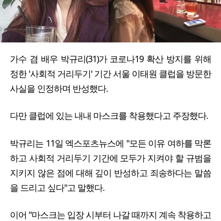
가수 겸 배우 박규리(31)가 코로나19 확산 방지를 위해
정한 '사회적 거리두기' 기간 서울 이태원 클럽을 방문한
사실을 인정하며 반성했다.
다만 클럽에 있는 내내 마스크를 착용했다고 주장했다.
박규리는 11일 엑스포츠뉴스에 "모든 이유 여하를 막론
하고 사회적 거리두기 기간에 모두가 지켜야 할 규범을
지키지 않은 점에 대해 깊이 반성하고 죄송하다는 말씀
을 드리고 싶다"고 말했다.
이어 "마스크는 입장 시부터 나갈 때까지 계속 착용하고